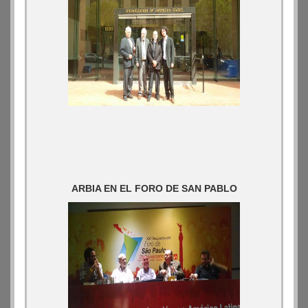
ARBIA EN EL FORO DE SAN PABLO