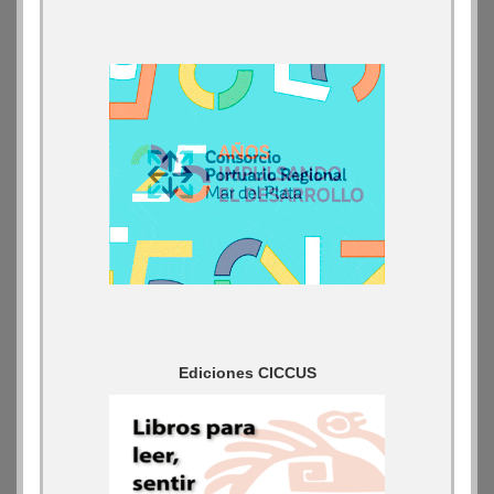
Ediciones CICCUS