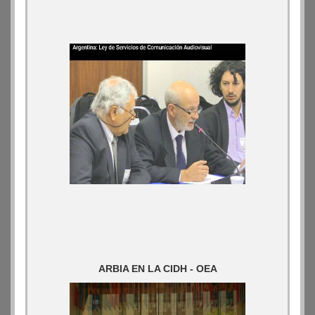
ARBIA EN LA CIDH - OEA