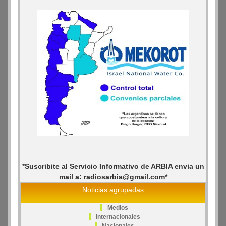
*Suscribite al Servicio Informativo de ARBIA envia un
mail a: radiosarbia@gmail.com*
Noticias agrupadas
Medios
Internacionales