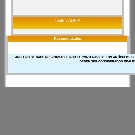
Twitter ARBIA
Recomendados
ARBIA NO SE HACE RESPONSABLE POR EL CONTENIDO DE LOS ARTÍCULOS DE
DEBEN SER CONSIDERADOS REALIZ