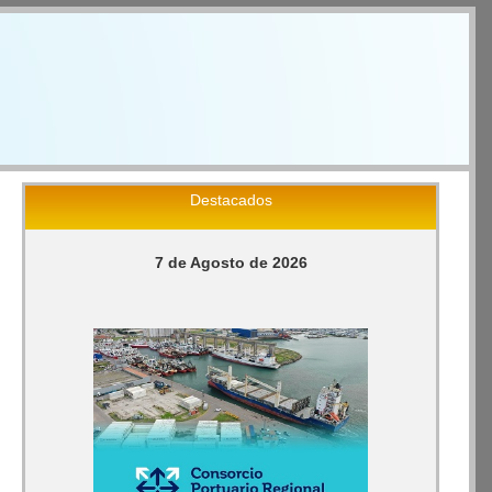
Destacados
7 de Agosto de 2026