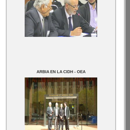
ARBIA EN LA CIDH - OEA