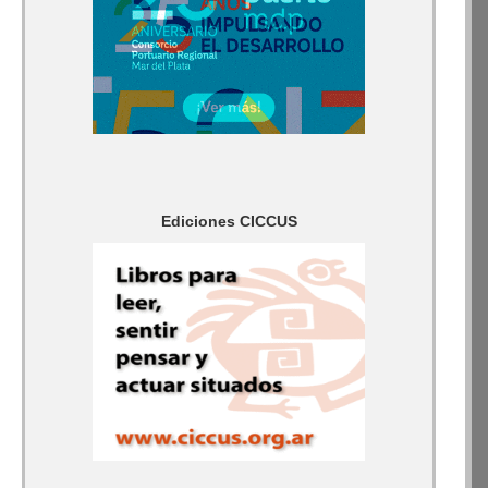
Ediciones CICCUS