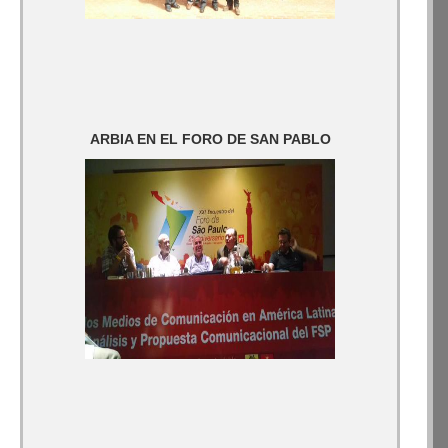
ARBIA EN EL FORO DE SAN PABLO