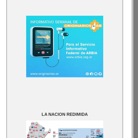
LA NACION REDIMIDA