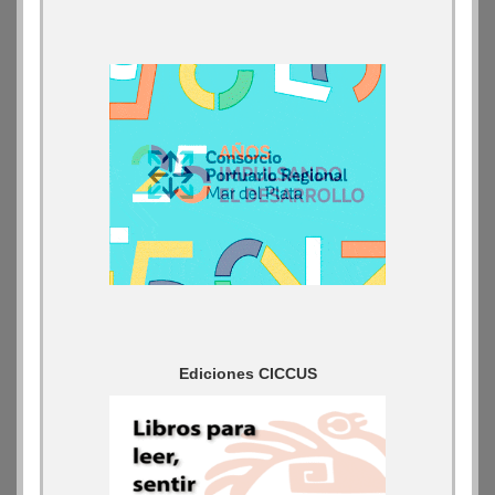
Ediciones CICCUS