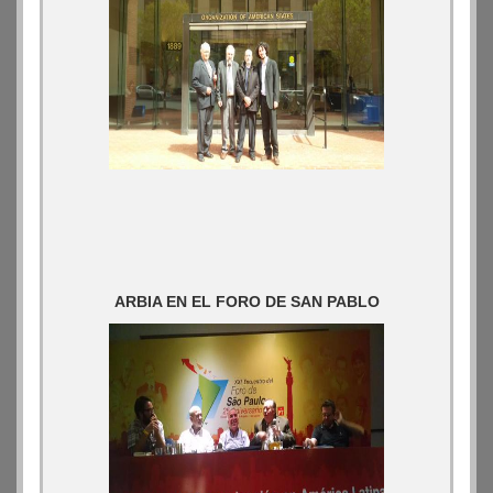
ARBIA EN EL FORO DE SAN PABLO