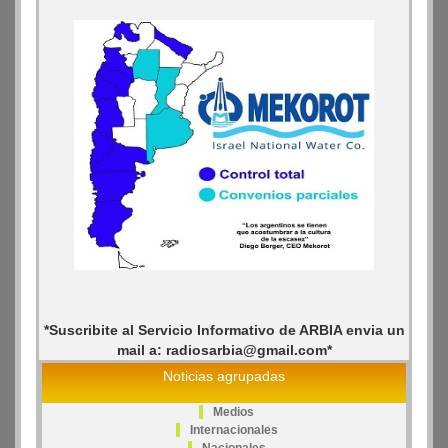
*Suscribite al Servicio Informativo de ARBIA envia un
mail a: radiosarbia@gmail.com*
Noticias agrupadas
Medios
Internacionales