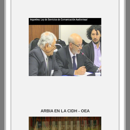
ARBIA EN LA CIDH - OEA