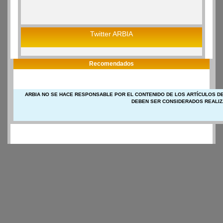
Twitter ARBIA
Recomendados
ARBIA NO SE HACE RESPONSABLE POR EL CONTENIDO DE LOS ARTÍCULOS DE
DEBEN SER CONSIDERADOS REALIZ