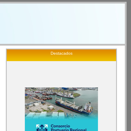
Destacados