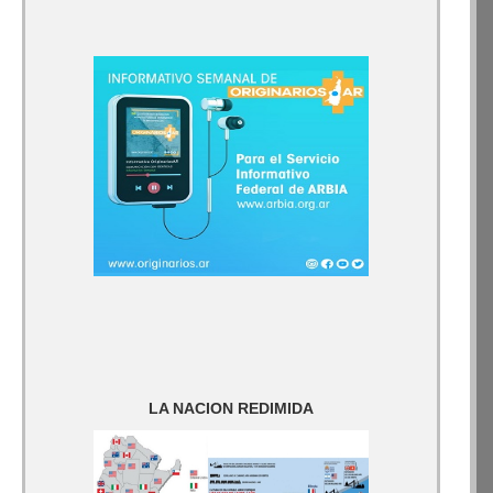
LA NACION REDIMIDA