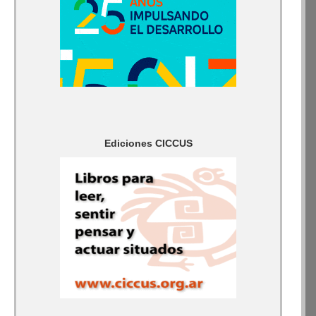
Ediciones CICCUS