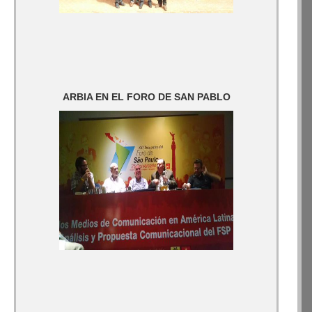
ARBIA EN EL FORO DE SAN PABLO