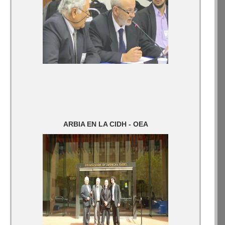
ARBIA EN LA CIDH - OEA