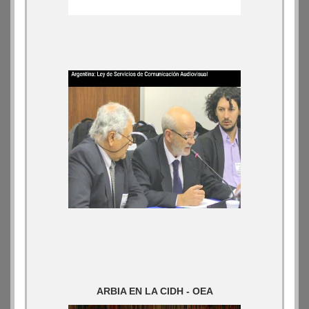
ARBIA EN LA CIDH - OEA