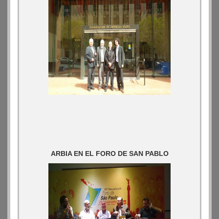
ARBIA EN EL FORO DE SAN PABLO