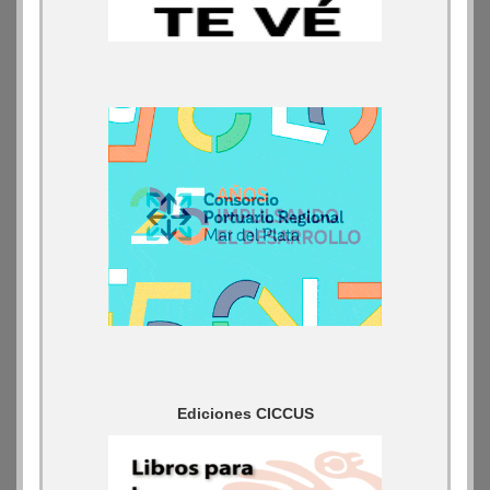
Ediciones CICCUS