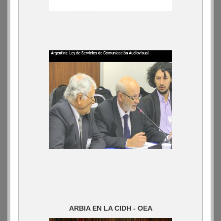
ARBIA EN LA CIDH - OEA