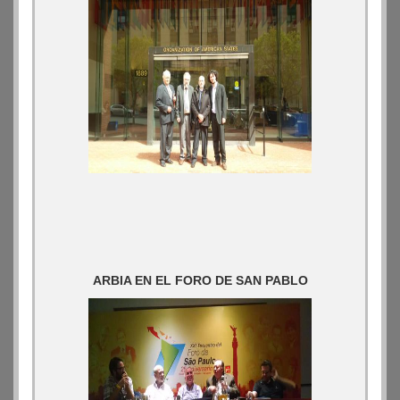
ARBIA EN EL FORO DE SAN PABLO