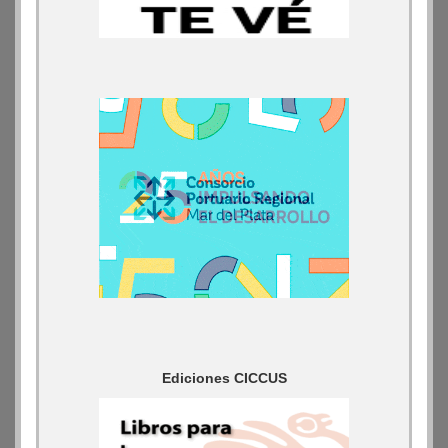
Ediciones CICCUS