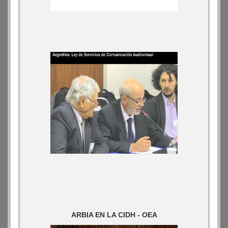
ARBIA EN LA CIDH - OEA