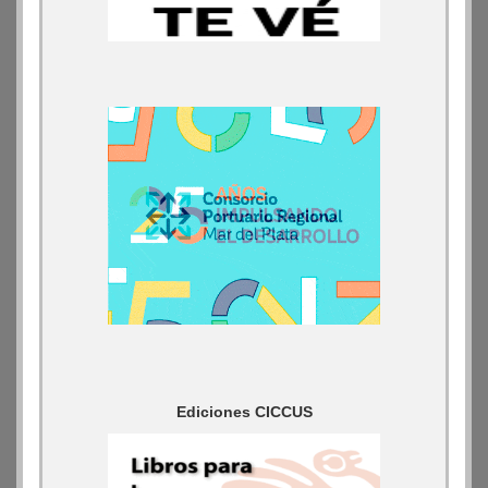
Ediciones CICCUS