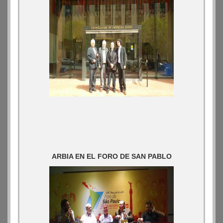
ARBIA EN EL FORO DE SAN PABLO