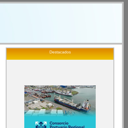
Destacados