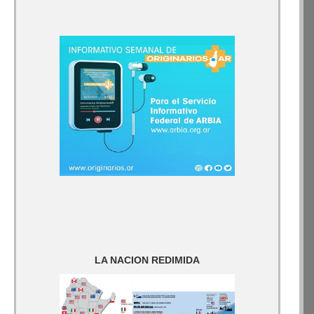
LA NACION REDIMIDA