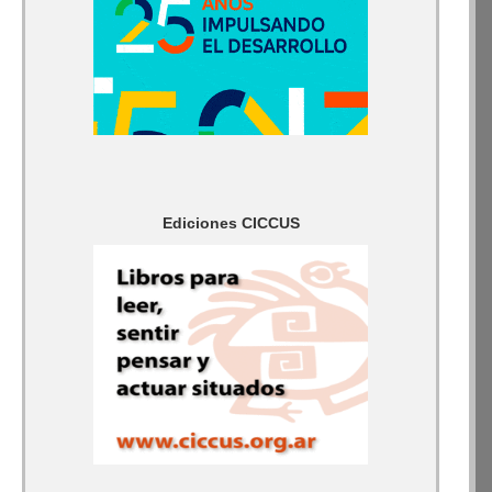
Ediciones CICCUS