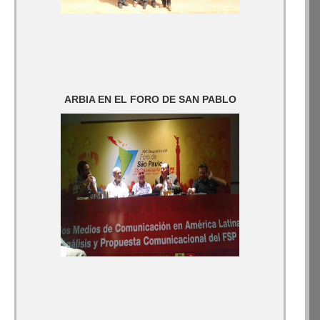
ARBIA EN EL FORO DE SAN PABLO