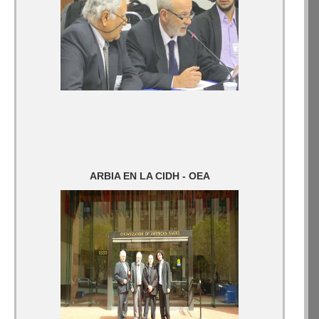
ARBIA EN LA CIDH - OEA