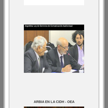
ARBIA EN LA CIDH - OEA