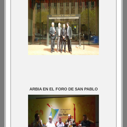
ARBIA EN EL FORO DE SAN PABLO