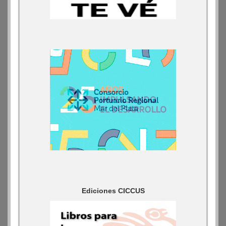
Ediciones CICCUS