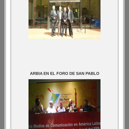
ARBIA EN EL FORO DE SAN PABLO