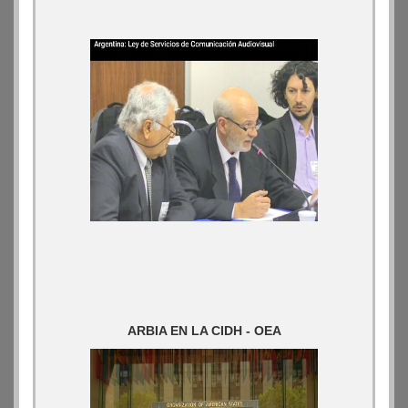
ARBIA EN LA CIDH - OEA