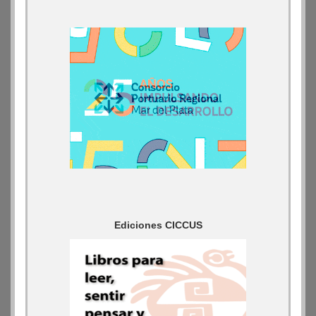
Ediciones CICCUS