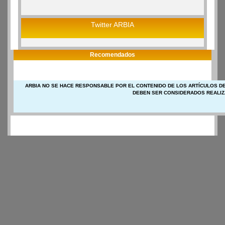
Twitter ARBIA
Recomendados
ARBIA NO SE HACE RESPONSABLE POR EL CONTENIDO DE LOS ARTÍCULOS DE
DEBEN SER CONSIDERADOS REALIZ