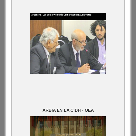
ARBIA EN LA CIDH - OEA