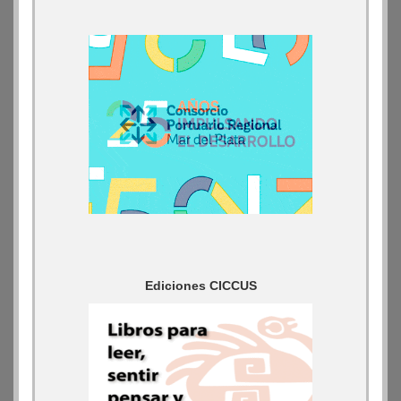
Ediciones CICCUS