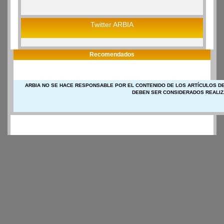
Twitter ARBIA
Recomendados
ARBIA NO SE HACE RESPONSABLE POR EL CONTENIDO DE LOS ARTÍCULOS DE
DEBEN SER CONSIDERADOS REALIZ