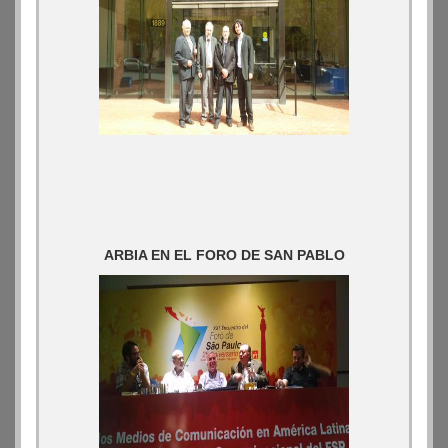
ARBIA EN EL FORO DE SAN PABLO