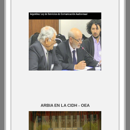
ARBIA EN LA CIDH - OEA