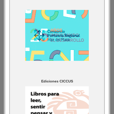
Ediciones CICCUS