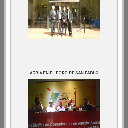
ARBIA EN EL FORO DE SAN PABLO