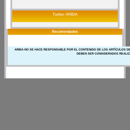
Twitter ARBIA
Recomendados
ARBIA NO SE HACE RESPONSABLE POR EL CONTENIDO DE LOS ARTÍCULOS DE
DEBEN SER CONSIDERADOS REALIZ