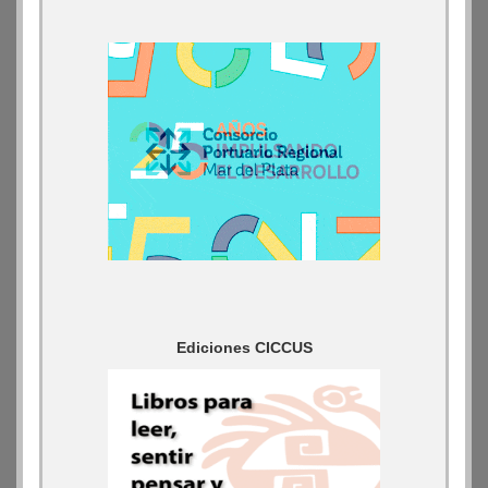
Ediciones CICCUS