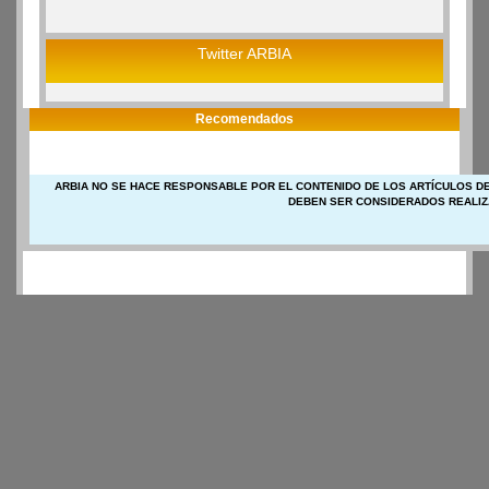
Twitter ARBIA
Recomendados
ARBIA NO SE HACE RESPONSABLE POR EL CONTENIDO DE LOS ARTÍCULOS DE
DEBEN SER CONSIDERADOS REALIZ