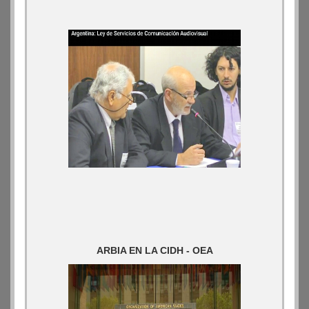
ARBIA EN LA CIDH - OEA