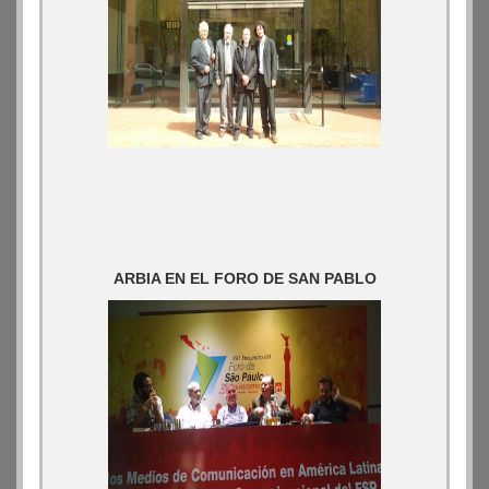
ARBIA EN EL FORO DE SAN PABLO