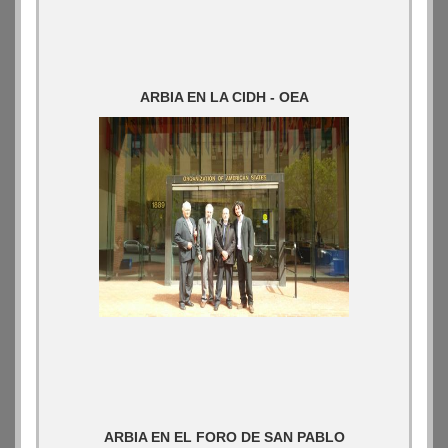
ARBIA EN LA CIDH - OEA
ARBIA EN EL FORO DE SAN PABLO