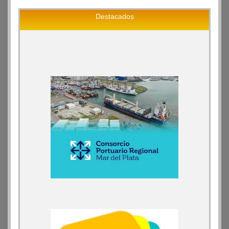
Destacados