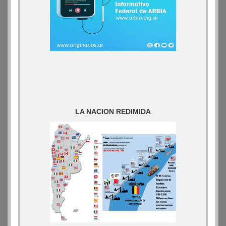
LA NACION REDIMIDA