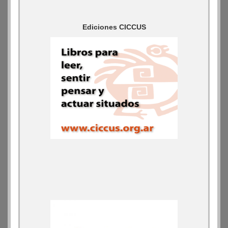
Ediciones CICCUS