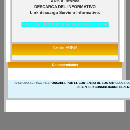
ARBIA Informa
DESCARGA DEL INFORMATIVO
Link descarga Servicio Informativo:
https://arbiainforma.lacorameco.com.ar/
Twitter ARBIA
Recomendados
ARBIA NO SE HACE RESPONSABLE POR EL CONTENIDO DE LOS ARTÍCULOS DE
DEBEN SER CONSIDERADOS REALIZ