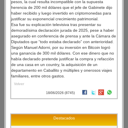
pesos, la cual resulta incompatible con la supuesta
herencia de 200 mil dólares que el jefe de Gabinete dijo
haber recibido y luego invertido en criptomonedas para
justificar su exponencial crecimiento patrimonial.
Esa fue su explicación televisiva tras presentar su
demoradísima declaración jurada de 2025, pese a haber
asegurado en conferencia de prensa y ante la Cámara de
Diputados que “todo estaba declarado” con anterioridad.
Según Manuel Adorni, por su inversión en Bitcoin logró
una ganancia de 300 mil dólares. Con ese dinero que no
había declarado pretende justificar la compra y refacción
de una casa en un country, la adquisición de un
departamento en Caballito y múltiples y onerosos viajes
familiares, entre otros gastos.
Volver
18/06/2026 (8745)
Destacados