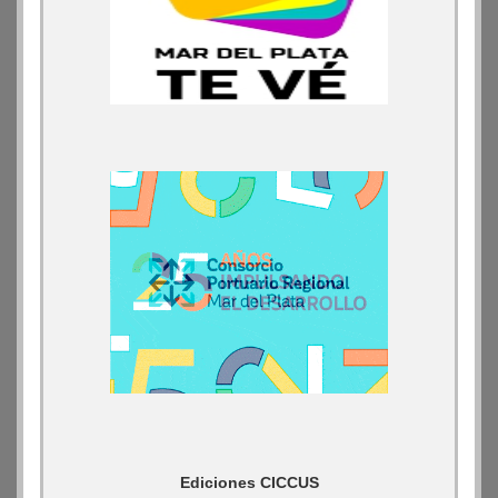
Ediciones CICCUS