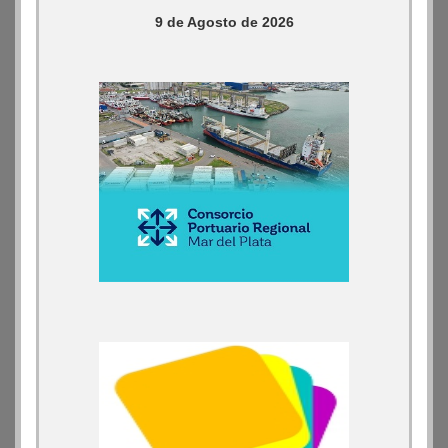
9 de Agosto de 2026