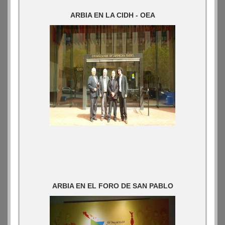
ARBIA EN LA CIDH - OEA
ARBIA EN EL FORO DE SAN PABLO