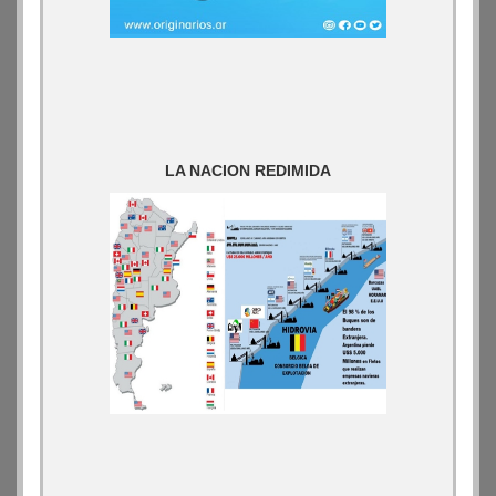
LA NACION REDIMIDA