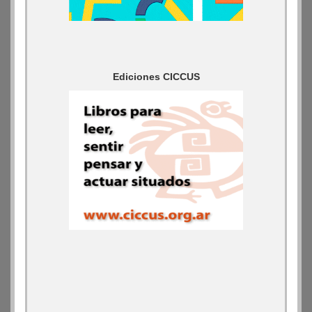
Ediciones CICCUS