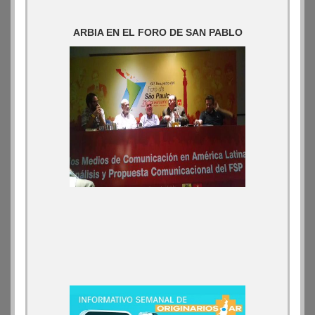
ARBIA EN EL FORO DE SAN PABLO