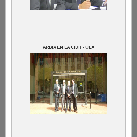
ARBIA EN LA CIDH - OEA