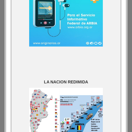
LA NACION REDIMIDA