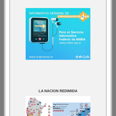
LA NACION REDIMIDA