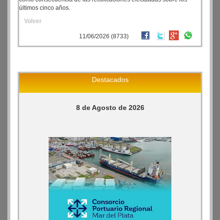
últimos cinco años.
Volver
11/06/2026 (8733)
Destacados
8 de Agosto de 2026