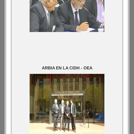
ARBIA EN LA CIDH - OEA