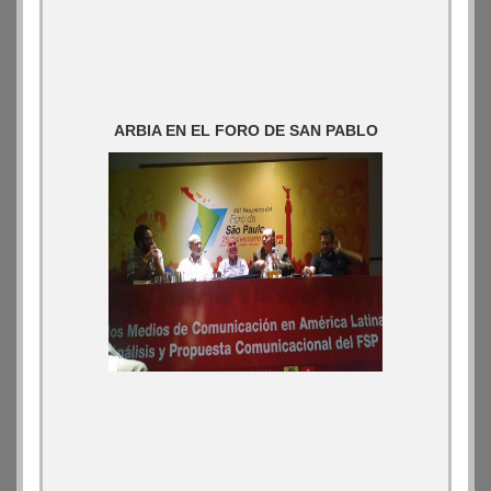
ARBIA EN EL FORO DE SAN PABLO