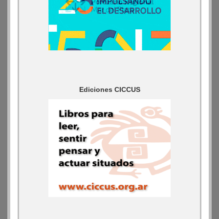
Ediciones CICCUS