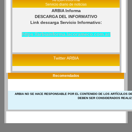
Servicio diario de noticias
ARBIA Informa
DESCARGA DEL INFORMATIVO
Link descarga Servicio Informativo:
https://arbiainforma.lacorameco.com.ar/
Twitter ARBIA
Recomendados
ARBIA NO SE HACE RESPONSABLE POR EL CONTENIDO DE LOS ARTÍCULOS DE
DEBEN SER CONSIDERADOS REALIZ