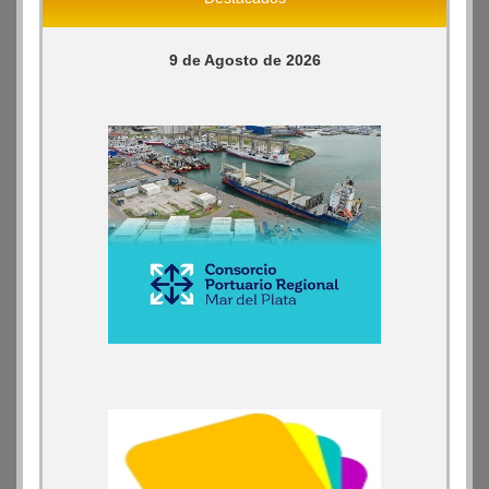
9 de Agosto de 2026