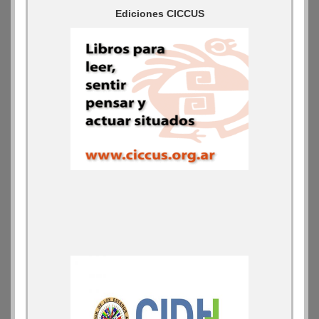
Ediciones CICCUS