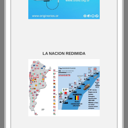
LA NACION REDIMIDA