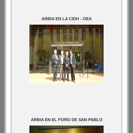
ARBIA EN LA CIDH - OEA
ARBIA EN EL FORO DE SAN PABLO