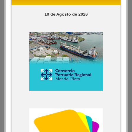
10 de Agosto de 2026