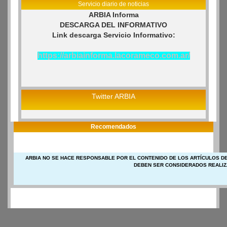
Servicio diario de noticias
ARBIA Informa
DESCARGA DEL INFORMATIVO
Link descarga Servicio Informativo:
https://arbiainforma.lacorameco.com.ar/
Twitter ARBIA
Recomendados
ARBIA NO SE HACE RESPONSABLE POR EL CONTENIDO DE LOS ARTÍCULOS DE
DEBEN SER CONSIDERADOS REALIZ