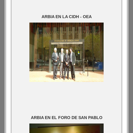
ARBIA EN LA CIDH - OEA
ARBIA EN EL FORO DE SAN PABLO