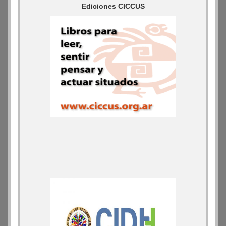
Ediciones CICCUS