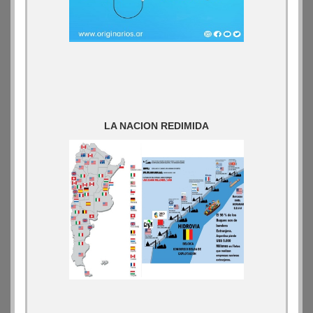
LA NACION REDIMIDA