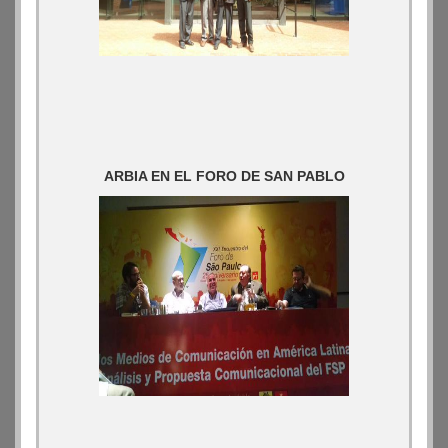
ARBIA EN EL FORO DE SAN PABLO