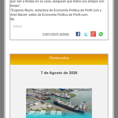
que van a fiestas en su casa, aseguran que todos sus amigos son
freaks”.
*Eugenia Muzio, redactora de Economía Política de Perfil.com y
Ariel Maciel, editor de Economía Política de Perfil.com.
ML
Volver
23/07/2025 (8309)
Destacados
7 de Agosto de 2026