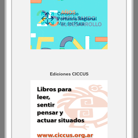
Ediciones CICCUS