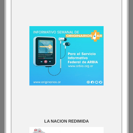
LA NACION REDIMIDA