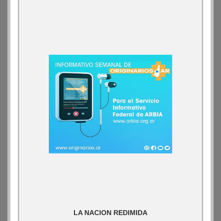
LA NACION REDIMIDA