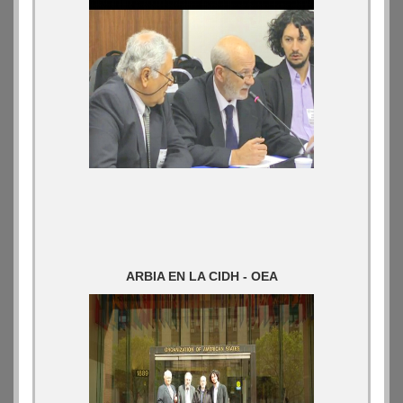
ARBIA EN LA CIDH - OEA