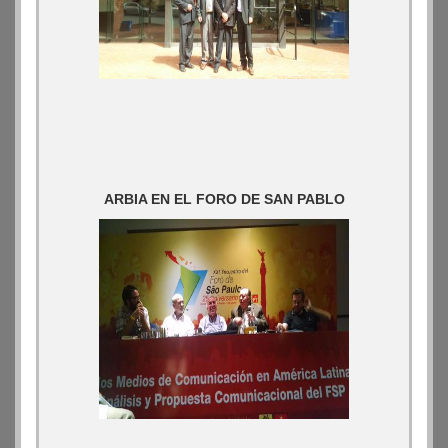
ARBIA EN EL FORO DE SAN PABLO