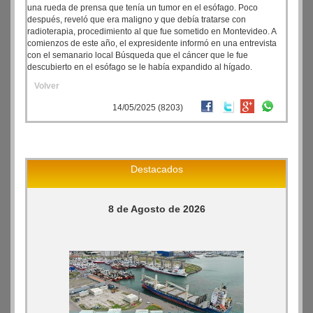
una rueda de prensa que tenía un tumor en el esófago. Poco
después, reveló que era maligno y que debía tratarse con
radioterapia, procedimiento al que fue sometido en Montevideo. A
comienzos de este año, el expresidente informó en una entrevista
con el semanario local Búsqueda que el cáncer que le fue
descubierto en el esófago se le había expandido al hígado.
Volver
14/05/2025 (8203)
Destacados
8 de Agosto de 2026