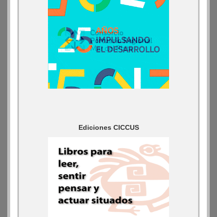
Ediciones CICCUS