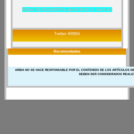
https://arbiainforma.lacorameco.com.ar/
Twitter ARBIA
Recomendados
ARBIA NO SE HACE RESPONSABLE POR EL CONTENIDO DE LOS ARTÍCULOS DE
DEBEN SER CONSIDERADOS REALIZ