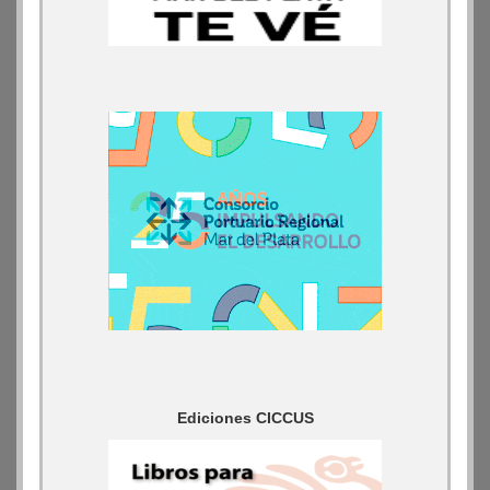
Ediciones CICCUS