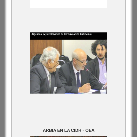
ARBIA EN LA CIDH - OEA