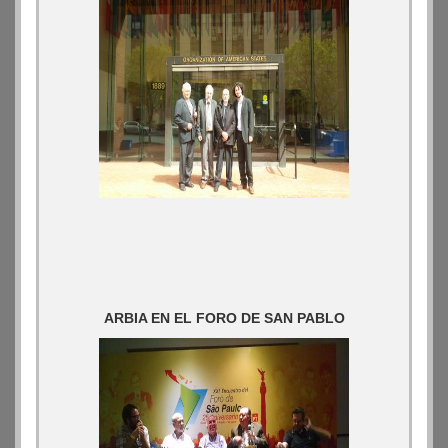
ARBIA EN EL FORO DE SAN PABLO