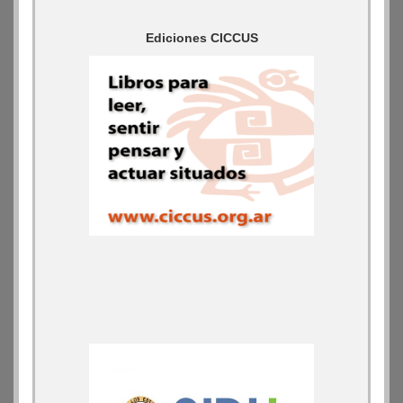
Ediciones CICCUS