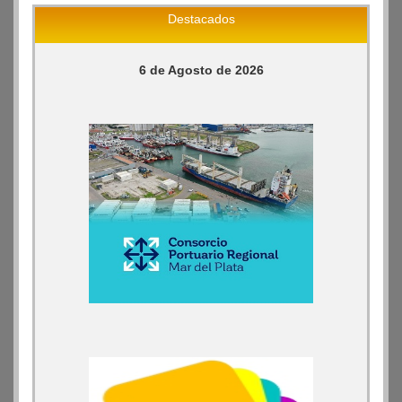
Destacados
6 de Agosto de 2026