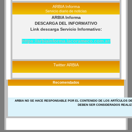
ARBIA Informa
Servicio diario de noticias
ARBIA Informa
DESCARGA DEL INFORMATIVO
Link descarga Servicio Informativo:
https://arbiainforma.lacorameco.com.ar/
Twitter ARBIA
Recomendados
ARBIA NO SE HACE RESPONSABLE POR EL CONTENIDO DE LOS ARTÍCULOS DE
DEBEN SER CONSIDERADOS REALIZ