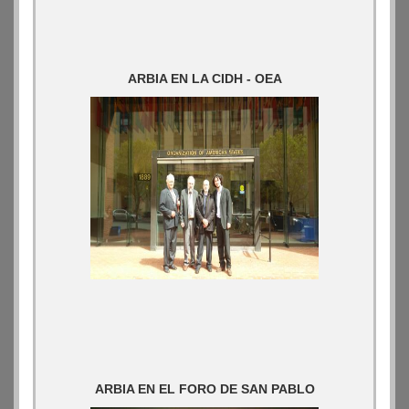
ARBIA EN LA CIDH - OEA
ARBIA EN EL FORO DE SAN PABLO