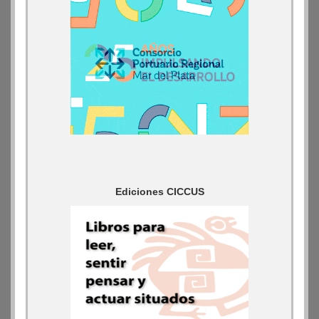
Ediciones CICCUS