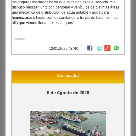
los hogares afectados hasta que se restablezca el servicio. “Se
dispuso reforzar junto con personal y vehículos de distintas áreas
una mecánica de distribución de agua potable y agua para
higienizarse e higienizar los sanitarios, a través de bidones, más
allá que vienen llenando los tanques”.
Volver
12/01/2022 (5740)
Destacados
9 de Agosto de 2026