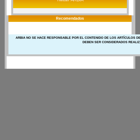
Recomendados
ARBIA NO SE HACE RESPONSABLE POR EL CONTENIDO DE LOS ARTÍCULOS DE
DEBEN SER CONSIDERADOS REALIZ