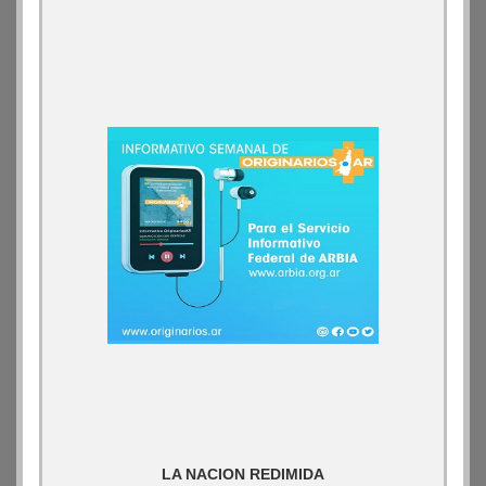
LA NACION REDIMIDA