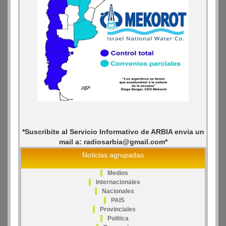
*Suscribite al Servicio Informativo de ARBIA envia un
mail a: radiosarbia@gmail.com*
Noticias agrupadas
Medios
Internacionales
Nacionales
PAIS
Provinciales
Politica