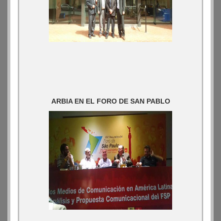
ARBIA EN EL FORO DE SAN PABLO