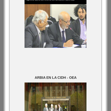
ARBIA EN LA CIDH - OEA