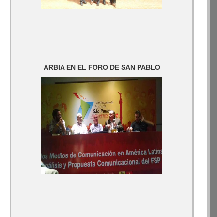
ARBIA EN EL FORO DE SAN PABLO