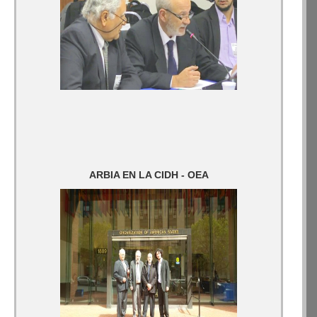
ARBIA EN LA CIDH - OEA