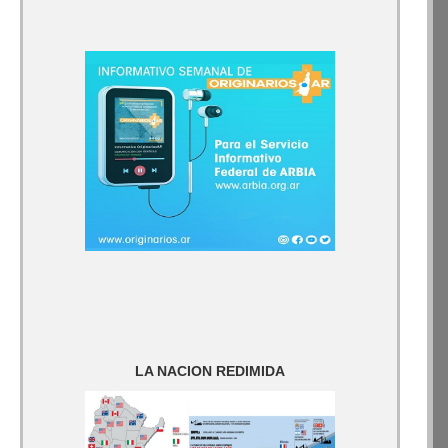
LA NACION REDIMIDA