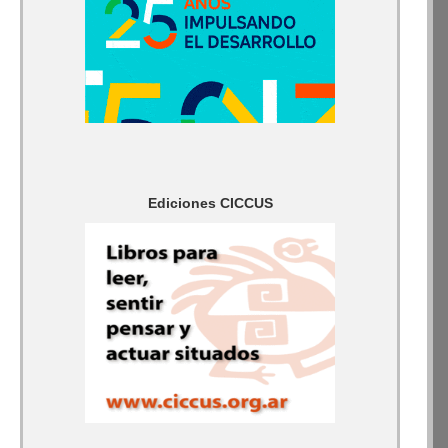
Ediciones CICCUS