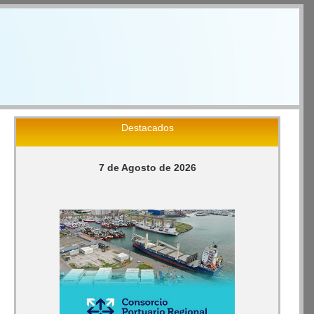
Destacados
7 de Agosto de 2026