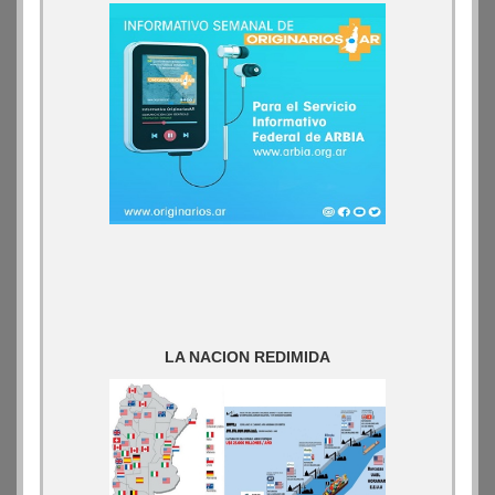
LA NACION REDIMIDA