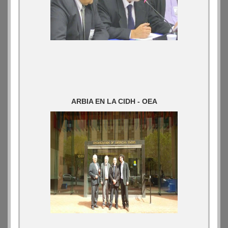
ARBIA EN LA CIDH - OEA