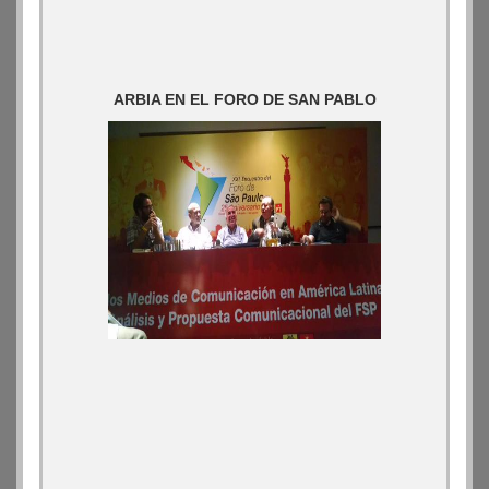
ARBIA EN EL FORO DE SAN PABLO