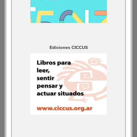
Ediciones CICCUS