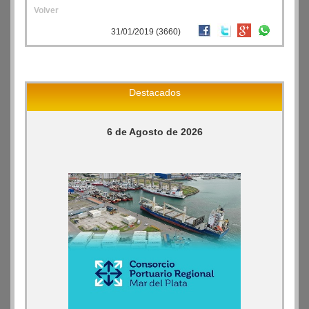
Volver
31/01/2019 (3660)
Destacados
6 de Agosto de 2026