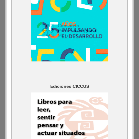
Ediciones CICCUS