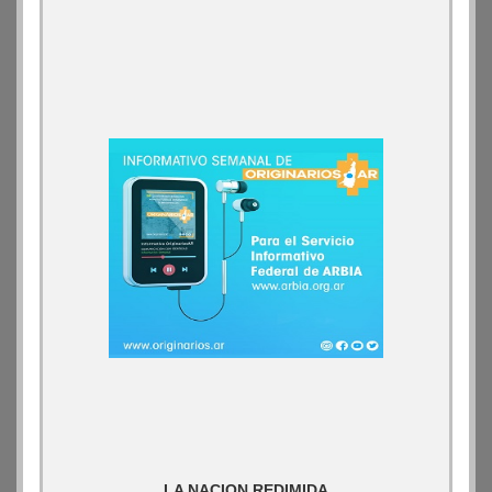
LA NACION REDIMIDA