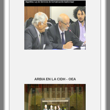
ARBIA EN LA CIDH - OEA