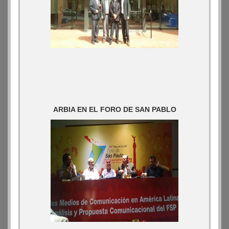
ARBIA EN EL FORO DE SAN PABLO