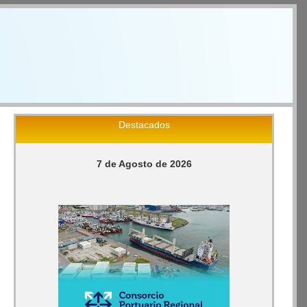
Destacados
7 de Agosto de 2026