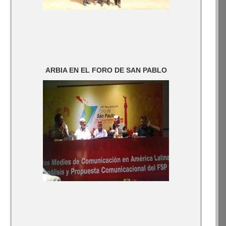
ARBIA EN EL FORO DE SAN PABLO