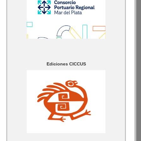
Ediciones CICCUS