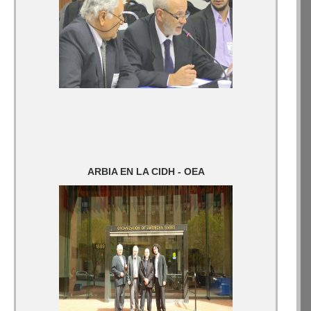
ARBIA EN LA CIDH - OEA