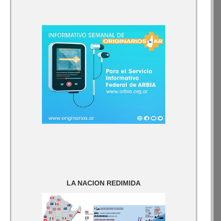
LA NACION REDIMIDA