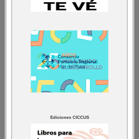
Ediciones CICCUS