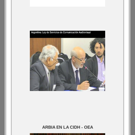
ARBIA EN LA CIDH - OEA