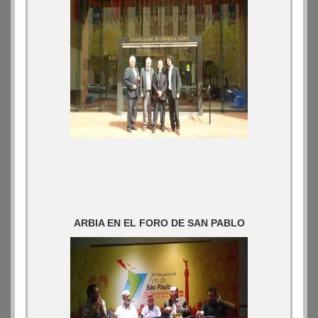
ARBIA EN EL FORO DE SAN PABLO