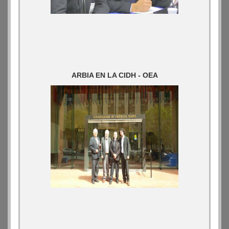
ARBIA EN LA CIDH - OEA