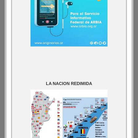
LA NACION REDIMIDA