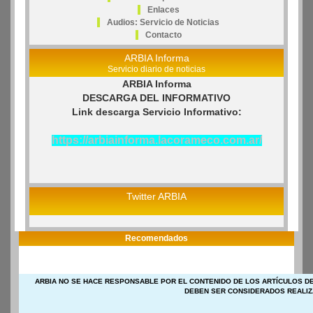
Enlaces
Audios: Servicio de Noticias
Contacto
ARBIA Informa
Servicio diario de noticias
ARBIA Informa
DESCARGA DEL INFORMATIVO
Link descarga Servicio Informativo:
https://arbiainforma.lacorameco.com.ar/
Twitter ARBIA
Recomendados
ARBIA NO SE HACE RESPONSABLE POR EL CONTENIDO DE LOS ARTÍCULOS DE
DEBEN SER CONSIDERADOS REALIZ