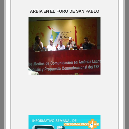
ARBIA EN EL FORO DE SAN PABLO