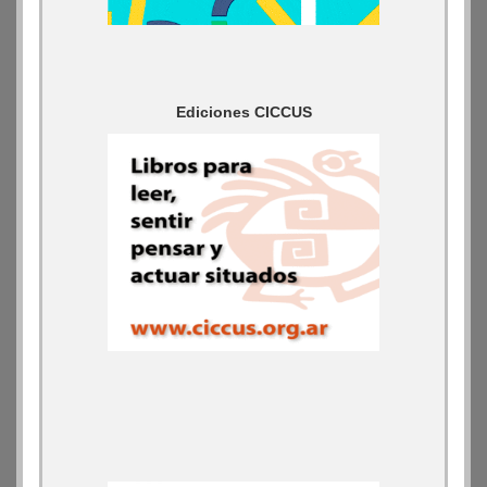
Ediciones CICCUS