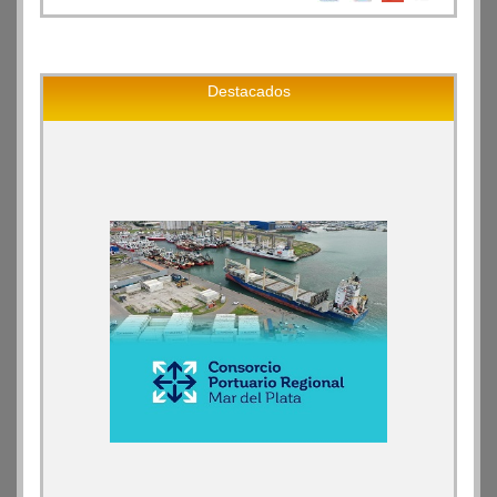
Destacados