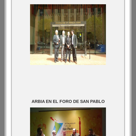
ARBIA EN EL FORO DE SAN PABLO