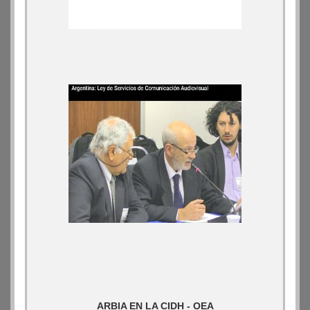
ARBIA EN LA CIDH - OEA