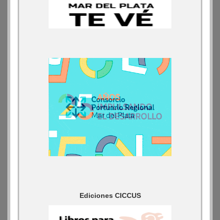
Ediciones CICCUS