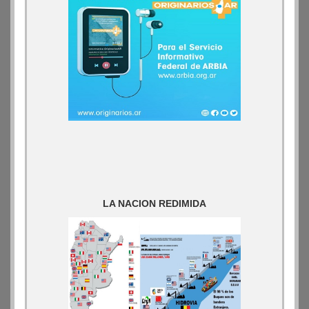
LA NACION REDIMIDA