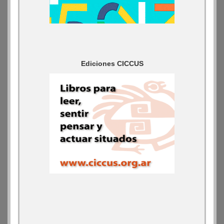
Ediciones CICCUS