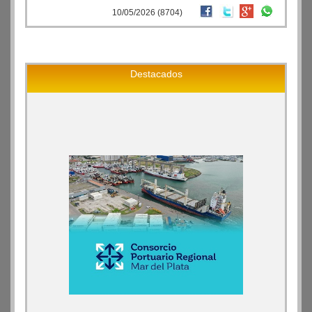
10/05/2026 (8704)
Destacados