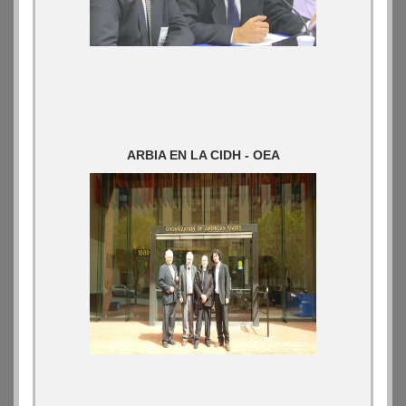
ARBIA EN LA CIDH - OEA