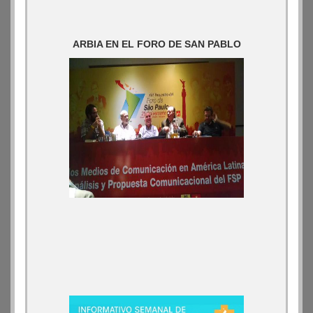
ARBIA EN EL FORO DE SAN PABLO