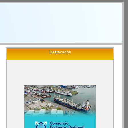
Destacados