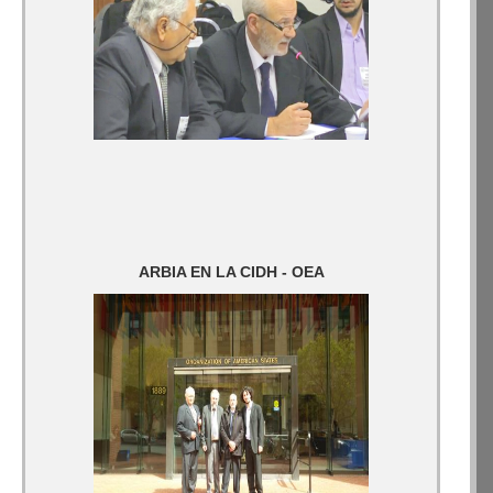
ARBIA EN LA CIDH - OEA