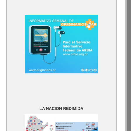
LA NACION REDIMIDA