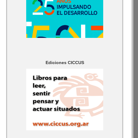
Ediciones CICCUS