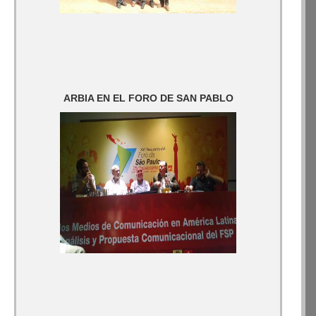
ARBIA EN EL FORO DE SAN PABLO