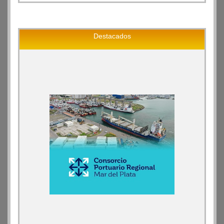
Destacados