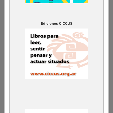
Ediciones CICCUS