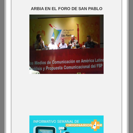
ARBIA EN EL FORO DE SAN PABLO