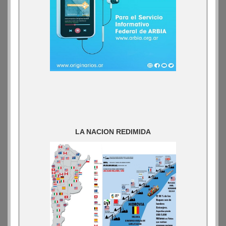
LA NACION REDIMIDA