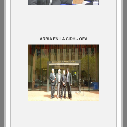
ARBIA EN LA CIDH - OEA