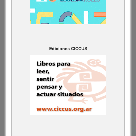
Ediciones CICCUS