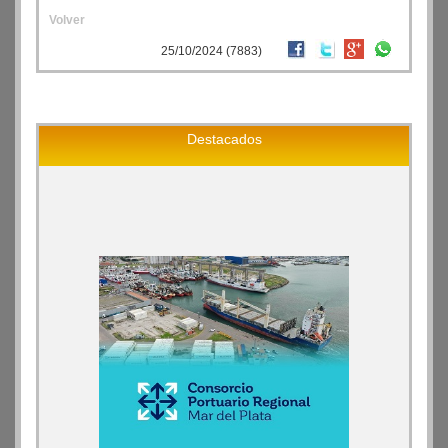
Volver
25/10/2024 (7883)
Destacados