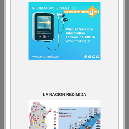
LA NACION REDIMIDA