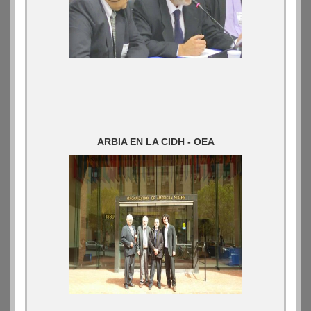
ARBIA EN LA CIDH - OEA