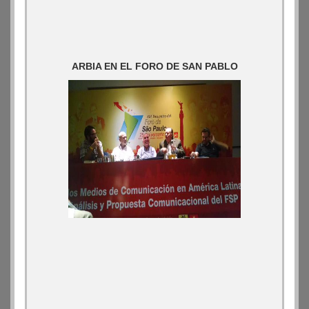
ARBIA EN EL FORO DE SAN PABLO